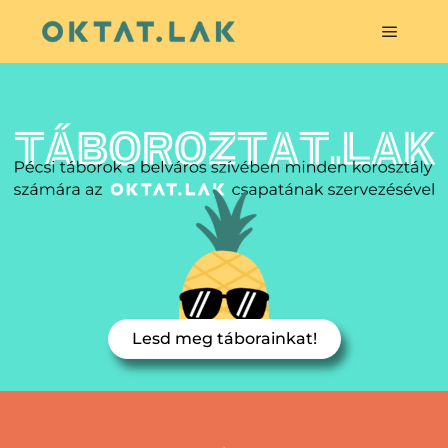
Lesd meg táborainkat!