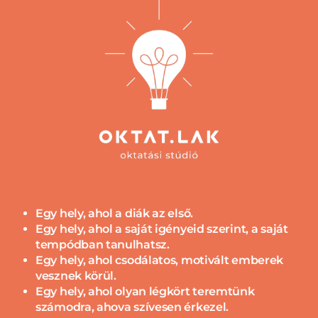
Egy hely, ahol a diák az első.
Egy hely, ahol a saját igényeid szerint, a saját
tempódban tanulhatsz.
Egy hely, ahol csodálatos, motivált emberek
vesznek körül.
Egy hely, ahol olyan légkört teremtünk
számodra, ahova szívesen érkezel.